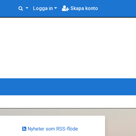
Logga in
Skapa konto
Nyheter som RSS-flöde