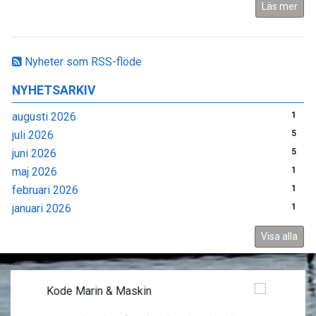
Läs mer
Nyheter som RSS-flöde
NYHETSARKIV
augusti 2026
1
juli 2026
5
juni 2026
5
maj 2026
1
februari 2026
1
januari 2026
1
Visa alla