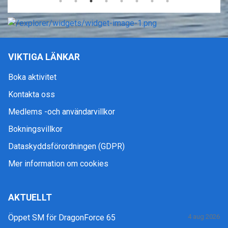
VIKTIGA LÄNKAR
Boka aktivitet
Kontakta oss
Medlems -och användarvillkor
Bokningsvillkor
Dataskyddsförordningen (GDPR)
Mer information om cookies
AKTUELLT
Öppet SM för DragonForce 65
4 aug 2026