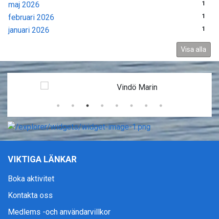
maj 2026
1
februari 2026
1
januari 2026
1
Visa alla
VIKTIGA LÄNKAR
Boka aktivitet
Kontakta oss
Medlems -och användarvillkor