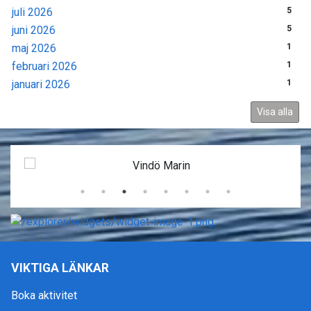
juli 2026
5
juni 2026
5
maj 2026
1
februari 2026
1
januari 2026
1
Visa alla
VIKTIGA LÄNKAR
Boka aktivitet