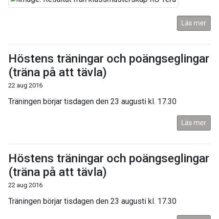
Läs mer
Höstens träningar och poängseglingar
(träna på att tävla)
22 aug 2016
Träningen börjar tisdagen den 23 augusti kl. 17.30
Läs mer
Höstens träningar och poängseglingar
(träna på att tävla)
22 aug 2016
Träningen börjar tisdagen den 23 augusti kl. 17.30