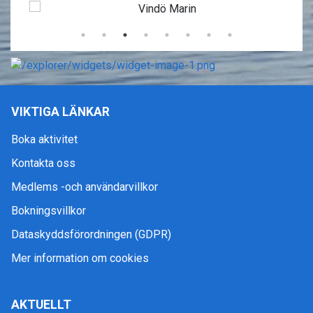
VIKTIGA LÄNKAR
Boka aktivitet
Kontakta oss
Medlems -och användarvillkor
Bokningsvillkor
Dataskyddsförordningen (GDPR)
Mer information om cookies
AKTUELLT