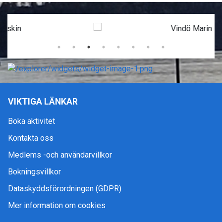
VIKTIGA LÄNKAR
Boka aktivitet
Kontakta oss
Medlems -och användarvillkor
Bokningsvillkor
Dataskyddsförordningen (GDPR)
Mer information om cookies