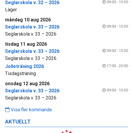
Seglarskola v. 32 – 2026
09:00 - 15:30
Läger
måndag 10 aug 2026
Seglarskola v. 33 – 2026
09:00 - 15:30
Seglarskola v. 33 – 2026
tisdag 11 aug 2026
Seglarskola v. 33 – 2026
09:00 - 15:30
Seglarskola v. 33 – 2026
Jolleträning 2026
17:00 - 20:00
Tisdagsträning
onsdag 12 aug 2026
Seglarskola v. 33 – 2026
09:00 - 15:30
Seglarskola v. 33 – 2026
Visa fler kommande
AKTUELLT