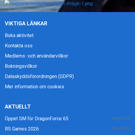
VIKTIGA LÄNKAR
Boka aktivitet
Kontakta oss
Medlems -och användarvillkor
Bokningsvillkor
Dataskyddsförordningen (GDPR)
Mer information om cookies
AKTUELLT
Öppet SM för DragonForce 65
4 aug 2026
RS Games 2026
26 jul 2026