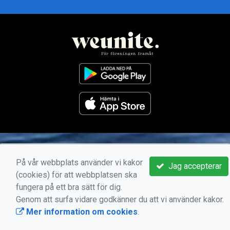
På vår webbplats använder vi kakor
Jag accepterar
(cookies) för att webbplatsen ska
fungera på ett bra sätt för dig.
Genom att surfa vidare godkänner du att vi använder kakor.
Mer information om cookies
.