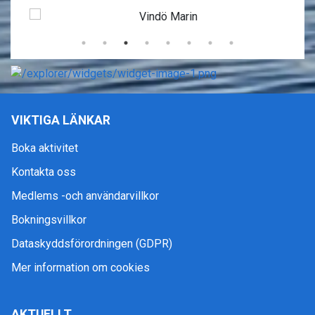
VIKTIGA LÄNKAR
Boka aktivitet
Kontakta oss
Medlems -och användarvillkor
Bokningsvillkor
Dataskyddsförordningen (GDPR)
Mer information om cookies
AKTUELLT