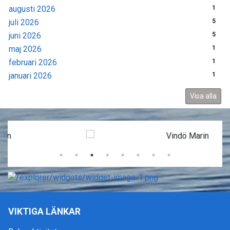
augusti 2026
1
juli 2026
5
juni 2026
5
maj 2026
1
februari 2026
1
januari 2026
1
Visa alla
VIKTIGA LÄNKAR