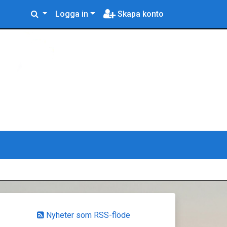
Logga in
Skapa konto
Nyheter som RSS-flöde