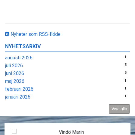
Nyheter som RSS-flöde
NYHETSARKIV
augusti 2026
1
juli 2026
5
juni 2026
5
maj 2026
1
februari 2026
1
januari 2026
1
Visa alla