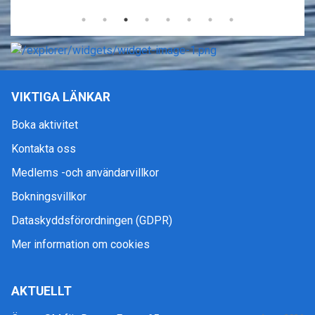
VIKTIGA LÄNKAR
Boka aktivitet
Kontakta oss
Medlems -och användarvillkor
Bokningsvillkor
Dataskyddsförordningen (GDPR)
Mer information om cookies
AKTUELLT