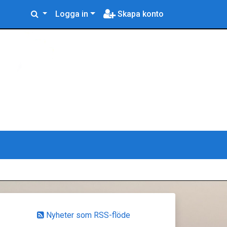
Logga in
Skapa konto
Nyheter som RSS-flöde