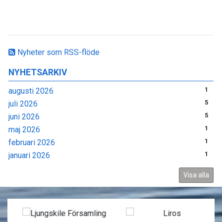
Nyheter som RSS-flöde
NYHETSARKIV
augusti 2026
1
juli 2026
5
juni 2026
5
maj 2026
1
februari 2026
1
januari 2026
1
Visa alla