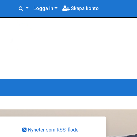
Logga in
Skapa konto
Nyheter som RSS-flöde