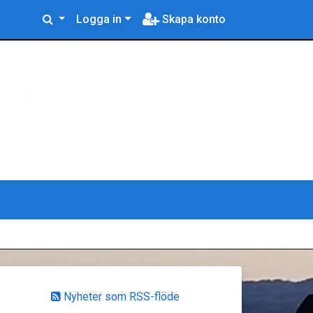
Logga in
Skapa konto
Nyheter som RSS-flöde