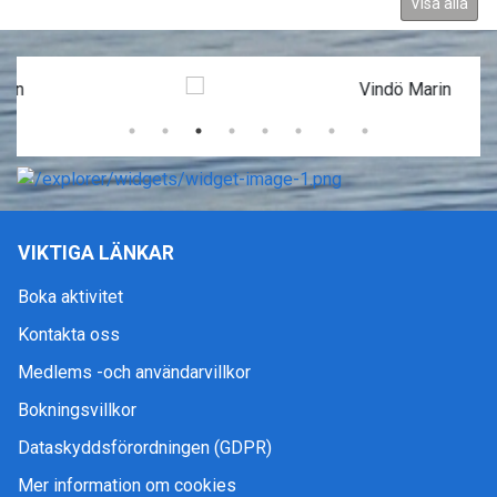
Visa alla
VIKTIGA LÄNKAR
Boka aktivitet
Kontakta oss
Medlems -och användarvillkor
Bokningsvillkor
Dataskyddsförordningen (GDPR)
Mer information om cookies