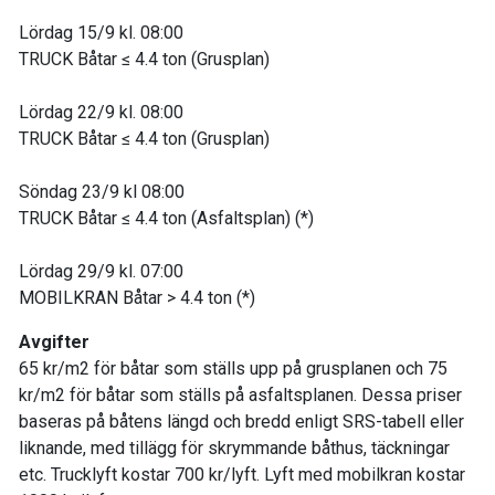
Lördag 15/9 kl. 08:00
TRUCK Båtar ≤ 4.4 ton (Grusplan)
Lördag 22/9 kl. 08:00
TRUCK Båtar ≤ 4.4 ton (Grusplan)
Söndag 23/9 kl 08:00
TRUCK Båtar ≤ 4.4 ton (Asfaltsplan) (*)
Lördag 29/9 kl. 07:00
MOBILKRAN Båtar > 4.4 ton (*)
Avgifter
65 kr/m2 för båtar som ställs upp på grusplanen och 75
kr/m2 för båtar som ställs på asfaltsplanen. Dessa priser
baseras på båtens längd och bredd enligt SRS-tabell eller
liknande, med tillägg för skrymmande båthus, täckningar
etc. Trucklyft kostar 700 kr/lyft. Lyft med mobilkran kostar