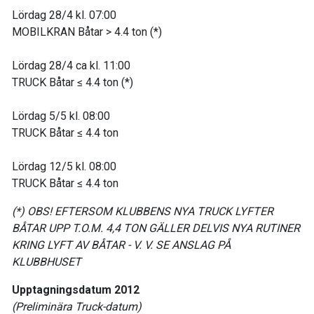
Lördag 28/4 kl. 07:00
MOBILKRAN Båtar > 4.4 ton (*)
Lördag 28/4 ca kl. 11:00
TRUCK Båtar ≤ 4.4 ton (*)
Lördag 5/5 kl. 08:00
TRUCK Båtar ≤ 4.4 ton
Lördag 12/5 kl. 08:00
TRUCK Båtar ≤ 4.4 ton
(*) OBS! EFTERSOM KLUBBENS NYA TRUCK LYFTER
BÅTAR UPP T.O.M. 4,4 TON GÄLLER DELVIS NYA RUTINER
KRING LYFT AV BÅTAR - V. V. SE ANSLAG PÅ
KLUBBHUSET
Upptagningsdatum 2012
(Preliminära Truck-datum)